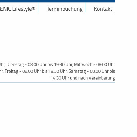
NIC Lifestyle®
Terminbuchung
Kontakt
hr, Dienstag - 08:00 Uhr bis 19:30 Uhr, Mittwoch - 08:00 Uhr
r, Freitag - 08:00 Uhr bis 19:30 Uhr, Samstag - 08:00 Uhr bis
14:30 Uhr und nach Vereinbarung