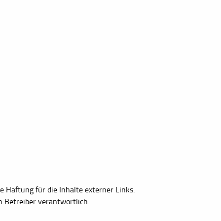
e Haftung für die Inhalte externer Links.
n Betreiber verantwortlich.